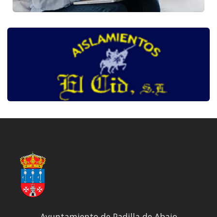
Ayuntamiento de Padilla de Abajo